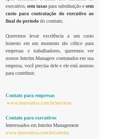
executivo, 
sem taxas 
para substituição e 
sem 
custo para contratação do executivo ao 
final do período
 do contrato.
Queremos levar excelência a um custo 
honesto em um momento tão crítico para 
empresas e trabalhadores, queremos ver 
nossos Interim Managers contratados em sua 
empresa, você precisa dele e ele está ansioso 
para contribuir.
Contato para empresas
www.innovativa.com.br/servicos
Contato para executivos
Interessados em Interim Management
www.innovativa.com.br/carreira