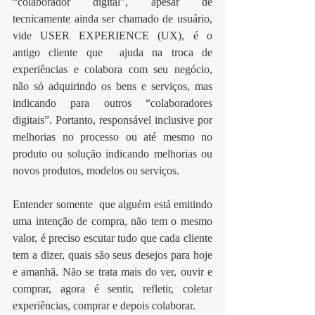
“colaborador digital”, apesar de 
tecnicamente ainda ser chamado de usuário, 
vide USER EXPERIENCE (UX), é o 
antigo cliente que  ajuda na troca de 
experiências e colabora com seu negócio, 
não só adquirindo os bens e serviços, mas 
indicando para outros “colaboradores 
digitais”. Portanto, responsável inclusive por 
melhorias no processo ou até mesmo no 
produto ou solução indicando melhorias ou 
novos produtos, modelos ou serviços.
Entender somente  que alguém está emitindo 
uma intenção de compra, não tem o mesmo 
valor, é preciso escutar tudo que cada cliente 
tem a dizer, quais são seus desejos para hoje 
e amanhã. Não se trata mais do ver, ouvir e 
comprar, agora é sentir, refletir, coletar 
experiências, comprar e depois colaborar.