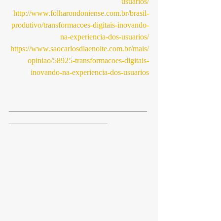
usuarios/
http://www.folharondoniense.com.br/brasil-
produtivo/transformacoes-digitais-inovando-
na-experiencia-dos-usuarios/
https://www.saocarlosdiaenoite.com.br/mais/
opiniao/58925-transformacoes-digitais-
inovando-na-experiencia-dos-usuarios
___________________________________
_________________________