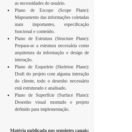
as necessidades do usuário.  
Plano de Escopo (Scope Plane): 
Mapeamento das informações coletadas 
mais importantes, especificação 
funcional e conteúdo.  
Plano de Estrutura (Structure Plane): 
Prepara-se a estrutura necessária como 
arquitetura da informação e design de 
interação.  
Plano de Esqueleto (Skeleton Plane): 
Draft do projeto com alguma interação 
do cliente, todo o desenho necessário 
está estruturado e analisado.  
Plano de Superfície (Surface Plane): 
Desenho visual montado e projeto 
definido para implementação. 
Matéria publicada nos seguintes canais: