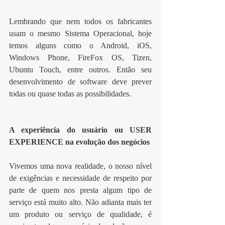
Lembrando que nem todos os fabricantes 
usam o mesmo Sistema Operacional, hoje 
temos alguns como o Android, iOS, 
Windows Phone, FireFox OS, Tizen, 
Ubuntu Touch, entre outros. Então seu 
desenvolvimento de software deve prever 
todas ou quase todas as possibilidades.
A experiência do usuário ou USER 
EXPERIENCE na evolução dos negócios
Vivemos uma nova realidade, o nosso nível 
de exigências e necessidade de respeito por 
parte de quem nos presta algum tipo de 
serviço está muito alto. Não adianta mais ter 
um produto ou serviço de qualidade, é 