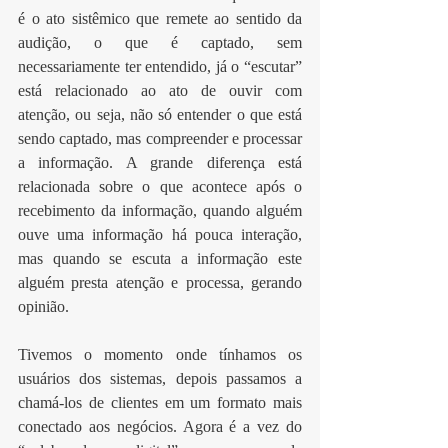
é o ato sistêmico que remete ao sentido da 
audição, o que é captado, sem 
necessariamente ter entendido, já o “escutar” 
está relacionado ao ato de ouvir com 
atenção, ou seja, não só entender o que está 
sendo captado, mas compreender e processar 
a informação. A grande diferença está 
relacionada sobre o que acontece após o 
recebimento da informação, quando alguém 
ouve uma informação há pouca interação, 
mas quando se escuta a informação este 
alguém presta atenção e processa, gerando 
opinião.
Tivemos o momento onde tínhamos os 
usuários dos sistemas, depois passamos a 
chamá-los de clientes em um formato mais 
conectado aos negócios. Agora é a vez do 