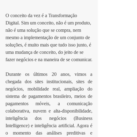
O conceito da vez é a Transformação 
Digital. Sim um conceito, não é um produto, 
não é uma solução que se compra, nem 
mesmo a implementação de um conjunto de 
soluções, é muito mais que tudo isso junto, é 
uma mudança de conceito, do jeito de se 
fazer negócios e na maneira de se comunicar.
Durante os últimos 20 anos, vimos a 
chegada dos sites institucionais, sites de 
negócios, mobilidade real, ampliação do 
sistema de pagamentos brasileiro, meios de 
pagamentos móveis, a comunicação 
colaborativa, nuvem e alta-disponibilidade, 
inteligência dos negócios (Business 
Intelligence) e inteligência artificial. Agora é 
o momento das análises preditivas e 