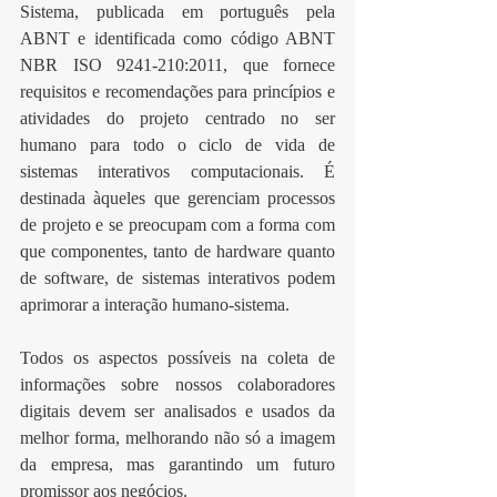
Sistema, publicada em português pela 
ABNT e identificada como código ABNT 
NBR ISO 9241-210:2011, que fornece 
requisitos e recomendações para princípios e 
atividades do projeto centrado no ser 
humano para todo o ciclo de vida de 
sistemas interativos computacionais. É 
destinada àqueles que gerenciam processos 
de projeto e se preocupam com a forma com 
que componentes, tanto de hardware quanto 
de software, de sistemas interativos podem 
aprimorar a interação humano-sistema.
Todos os aspectos possíveis na coleta de 
informações sobre nossos colaboradores 
digitais devem ser analisados e usados da 
melhor forma, melhorando não só a imagem 
da empresa, mas garantindo um futuro 
promissor aos negócios.