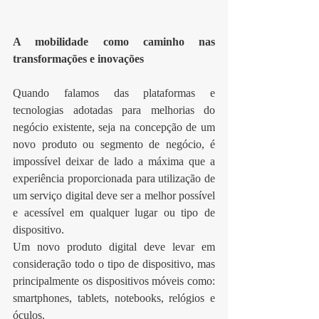
A mobilidade como caminho nas 
transformações e inovações
Quando falamos das plataformas e 
tecnologias adotadas para melhorias do 
negócio existente, seja na concepção de um 
novo produto ou segmento de negócio, é 
impossível deixar de lado a máxima que a 
experiência proporcionada para utilização de 
um serviço digital deve ser a melhor possível 
e acessível em qualquer lugar ou tipo de 
dispositivo.
Um novo produto digital deve levar em 
consideração todo o tipo de dispositivo, mas 
principalmente os dispositivos móveis como: 
smartphones, tablets, notebooks, relógios e 
óculos.