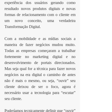
experiência dos usuários gerando como 
resultado novos produtos digitais e novas 
formas de relacionamento com o cliente em 
um novo conceito, uma verdadeira 
Transformação Digital.
Com a mobilidade e as mídias sociais a 
maneira de fazer negócios mudou muito. 
Todas as empresas começaram a trabalhar 
fortemente no marketing digital e no 
desenvolvimento de portais direcionados. 
Mas seja qual for a técnica para fazer novos 
negócios na era digital o caminho de antes 
não é mais o mesmo, ou seja, “ouvir” seu 
cliente deixou de ser o foco, agora é 
necessário usar a tecnologia para “escutar” 
seu cliente.
Poderíamos tecnicamente definir que “ouvir” 