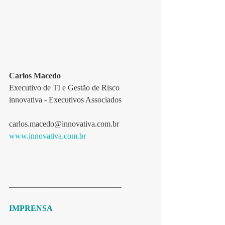
Carlos Macedo
Executivo de TI e Gestão de Risco
innovativa - Executivos Associados
carlos.macedo@innovativa.com.br
www.innovativa.com.br
____________________________
IMPRENSA