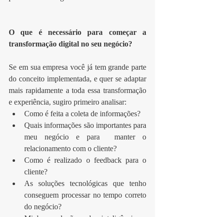
O que é necessário para começar a 
transformação digital no seu negócio?
Se em sua empresa você já tem grande parte 
do conceito implementada, e quer se adaptar 
mais rapidamente a toda essa transformação 
e experiência, sugiro primeiro analisar: 
Como é feita a coleta de informações?  
Quais informações são importantes para 
meu negócio e para  manter o 
relacionamento com o cliente?  
Como é realizado o feedback para o 
cliente?  
As soluções tecnológicas que tenho 
conseguem processar no tempo correto 
do negócio?  