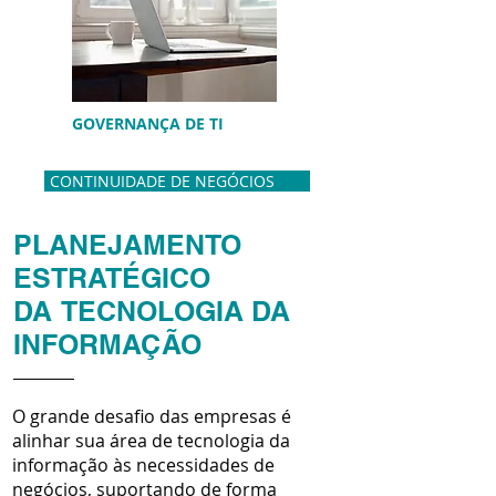
GOVERNANÇA DE TI
CONTINUIDADE DE NEGÓCIOS
PLANEJAMENTO
ESTRATÉGICO
DA TECNOLOGIA DA
INFORMAÇÃO
O grande desafio das empresas é
alinhar sua área de tecnologia da
informação às necessidades de
negócios, suportando de forma