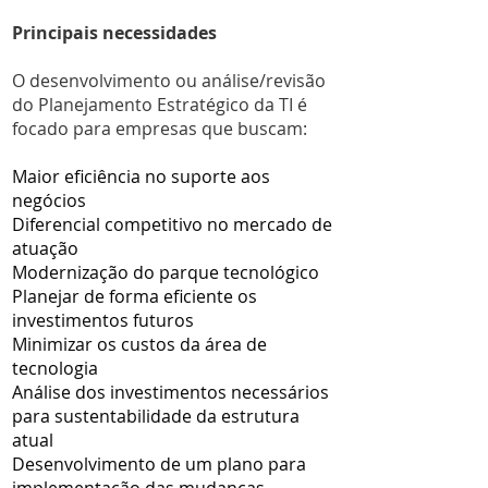
Principais necessidades
O desenvolvimento ou análise/revisão
do Planejamento Estratégico da TI é
focado para empresas que buscam:
Maior eficiência no suporte aos
negócios
Diferencial competitivo no mercado de
atuação
Modernização do parque tecnológico
Planejar de forma eficiente os
investimentos futuros
Minimizar os custos da área de
tecnologia
Análise dos investimentos necessários
para sustentabilidade da estrutura
atual
Desenvolvimento de um plano para