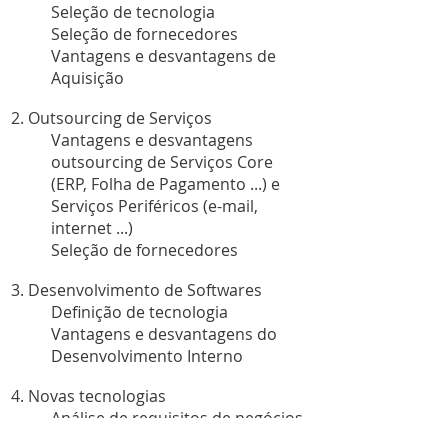
Seleção de tecnologia
Seleção de fornecedores
Vantagens e desvantagens de
Aquisição
2. Outsourcing de Serviços
Vantagens e desvantagens
outsourcing de Serviços Core
(ERP, Folha de Pagamento ...) e
Serviços Periféricos (e-mail,
internet ...)
Seleção de fornecedores
3. Desenvolvimento de Softwares
Definição de tecnologia
Vantagens e desvantagens do
Desenvolvimento Interno
4. Novas tecnologias
Análise de requisitos de negócios
Aderência das novas tecnologias