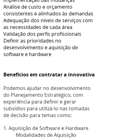
implementação das mudanças
Análise de custo e orçamento
consistentes e alinhados às demandas
Adequação dos níveis de serviços com
as necessidades de cada área
Validação dos perfis profissionais
Definir as prioridades no
desenvolvimento e aquisição de
software e hardware
Benefícios em contratar a innovativa
Podemos ajudar no desenvolvimento
do Planejamento Estratégico, com
experiência para definir e gerar
subsídios para utilizá-lo nas tomadas
de decisão para temas como:
1. Aquisição de Software e Hardware
Modalidades de Aquisição