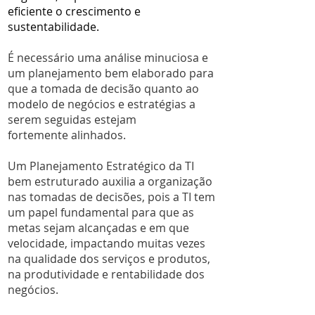
eficiente o crescimento e
sustentabilidade.
É necessário uma análise minuciosa e
um planejamento bem elaborado para
que a tomada de decisão quanto ao
modelo de negócios e estratégias a
serem seguidas estejam
fortemente alinhados.
Um Planejamento Estratégico da TI
bem estruturado auxilia a organização
nas tomadas de decisões, pois a TI tem
um papel fundamental para que as
metas sejam alcançadas e em que
velocidade, impactando muitas vezes
na qualidade dos serviços e produtos,
na produtividade e rentabilidade dos
negócios.