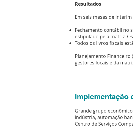
Resultados
Em seis meses de Interim
Fechamento contábil no s
estipulado pela matriz. 
Todos os livros fiscais es
Planejamento Financeiro 
gestores locais e da matr
Implementação 
Grande grupo econômico 
indústria, automação banc
Centro de Serviços Compa