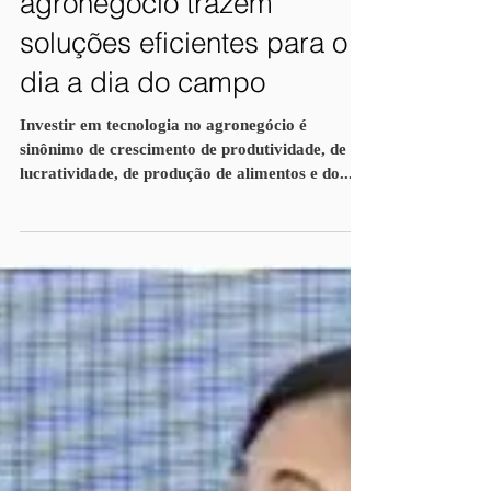
As Startups do
agronegócio trazem
soluções eficientes para o
dia a dia do campo
Investir em tecnologia no agronegócio é
sinônimo de crescimento de produtividade, de
lucratividade, de produção de alimentos e do...