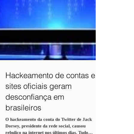
Hackeamento de contas e
sites oficiais geram
desconfiança em