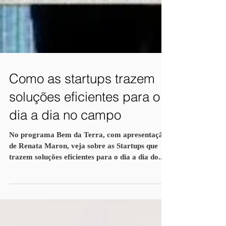
Como as startups trazem
soluções eficientes para o
dia a dia no campo