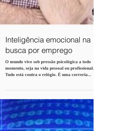
Inteligência emocional na
busca por emprego
O mundo vive sob pressão psicológica a todo
momento, seja na vida pessoal ou profissional.
Tudo está contra o relógio. É uma correria...