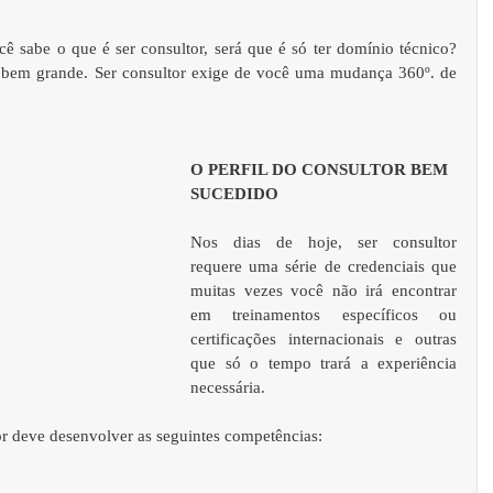
cê sabe o que é ser consultor, será que é só ter domínio técnico? 
 bem grande. Ser consultor exige de você uma mudança 360º. de 
O PERFIL DO CONSULTOR BEM 
SUCEDIDO 
Nos dias de hoje, ser consultor 
requere uma série de credenciais que 
muitas vezes você não irá encontrar 
em treinamentos específicos ou 
certificações internacionais e outras 
que só o tempo trará a experiência 
necessária. 
or deve desenvolver as seguintes competências:  