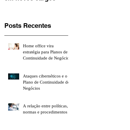
Jovem Pan
Posts Recentes
Home office vira
estratégia para Planos de
Continuidade de Negócios
Ataques cibernéticos e o
Plano de Continuidade de
Negócios
A relação entre políticas,
normas e procedimentos