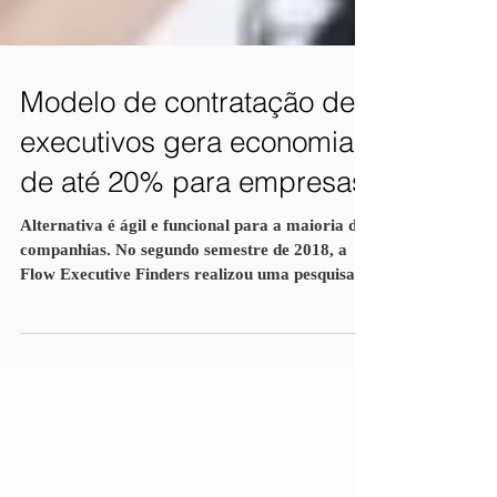
Modelo de contratação de
executivos gera economia
de até 20% para empresas
Alternativa é ágil e funcional para a maioria das
companhias. No segundo semestre de 2018, a
Flow Executive Finders realizou uma pesquisa...