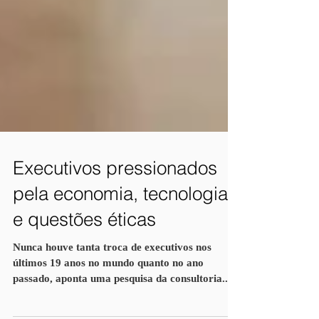
Executivos pressionados
pela economia, tecnologia
e questões éticas
Nunca houve tanta troca de executivos nos
últimos 19 anos no mundo quanto no ano
passado, aponta uma pesquisa da consultoria...