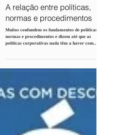
A relação entre políticas,
normas e procedimentos
Muitos confundem os fundamentos de políticas,
normas e procedimentos e dizem até que as
políticas corporativas nada têm a haver com...