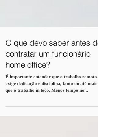
O que devo saber antes de
contratar um funcionário
home office?
É importante entender que o trabalho remoto
exige dedicação e disciplina, tanto ou até mais
que o trabalho in loco. Menos tempo no...