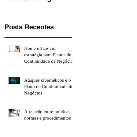
Jovem Pan
Posts Recentes
Home office vira
estratégia para Planos de
Continuidade de Negócios
Ataques cibernéticos e o
Plano de Continuidade de
Negócios
A relação entre políticas,
normas e procedimentos