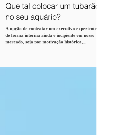
Que tal colocar um tubarão
no seu aquário?
A opção de contratar um executivo experiente
de forma interina ainda é incipiente em nosso
mercado, seja por motivação histórica,...