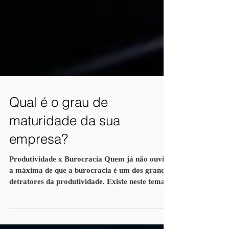
Qual é o grau de
maturidade da sua
empresa?
Produtividade x Burocracia Quem já não ouviu
a máxima de que a burocracia é um dos grandes
detratores da produtividade. Existe neste tema...