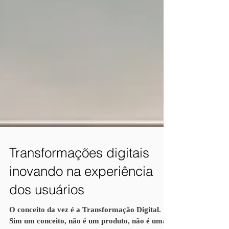
Transformações digitais
inovando na experiência
dos usuários
O conceito da vez é a Transformação Digital.