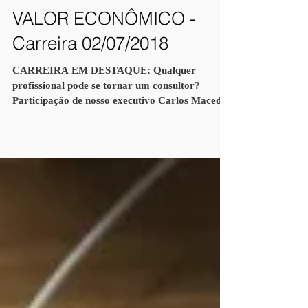
VALOR ECONÔMICO -
Carreira 02/07/2018
CARREIRA EM DESTAQUE: Qualquer
profissional pode se tornar um consultor?
Participação de nosso executivo Carlos Macedo
no programa de...