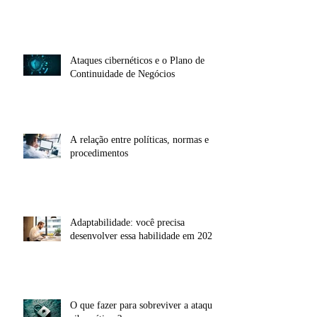
Home office vira estratégia para
Planos de Continuidade de Negócios
Ataques cibernéticos e o Plano de
Continuidade de Negócios
A relação entre políticas, normas e
procedimentos
Adaptabilidade: você precisa
desenvolver essa habilidade em 2020