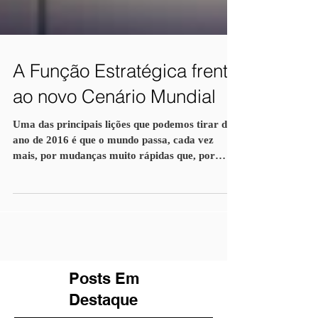
A Função Estratégica frente
ao novo Cenário Mundial
Uma das principais lições que podemos tirar do
ano de 2016 é que o mundo passa, cada vez
mais, por mudanças muito rápidas que, por
vezes,...
Posts Em